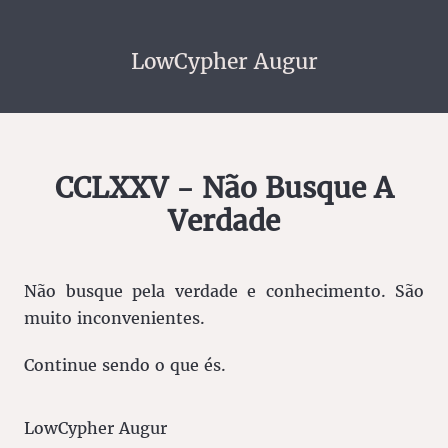
LowCypher Augur
CCLXXV - Não Busque A
Verdade
Não busque pela verdade e conhecimento. São
muito inconvenientes.
Continue sendo o que és.
LowCypher Augur