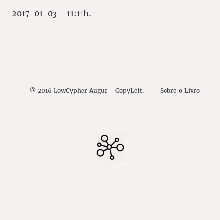
2017-01-03 - 11:11h.
©
2016 LowCypher Augur - CopyLeft.
Sobre o Livro