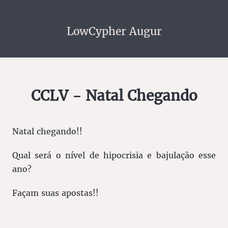
LowCypher Augur
CCLV - Natal Chegando
Natal chegando!!
Qual será o nível de hipocrisia e bajulação esse
ano?
Façam suas apostas!!