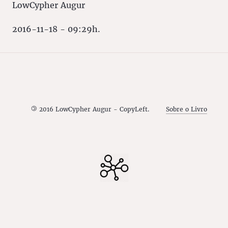
LowCypher Augur
2016-11-18 - 09:29h.
©
2016 LowCypher Augur - CopyLeft.
Sobre o Livro