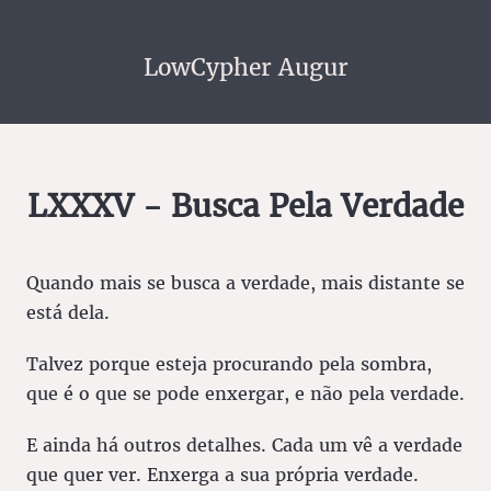
LowCypher Augur
LXXXV - Busca Pela Verdade
Quando mais se busca a verdade, mais distante se
está dela.
Talvez porque esteja procurando pela sombra,
que é o que se pode enxergar, e não pela verdade.
E ainda há outros detalhes. Cada um vê a verdade
que quer ver. Enxerga a sua própria verdade.