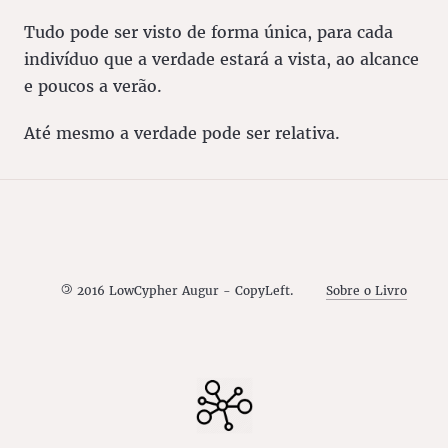
Tudo pode ser visto de forma única, para cada
indivíduo que a verdade estará a vista, ao alcance
e poucos a verão.
Até mesmo a verdade pode ser relativa.
©
2016 LowCypher Augur - CopyLeft.
Sobre o Livro