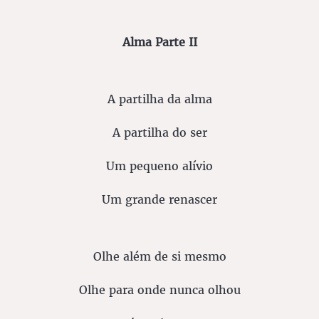
Alma Parte II
A partilha da alma
A partilha do ser
Um pequeno alívio
Um grande renascer
Olhe além de si mesmo
Olhe para onde nunca olhou