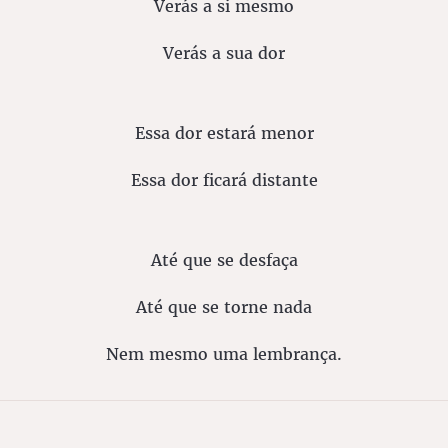
Verás a si mesmo
Verás a sua dor
Essa dor estará menor
Essa dor ficará distante
Até que se desfaça
Até que se torne nada
Nem mesmo uma lembrança.