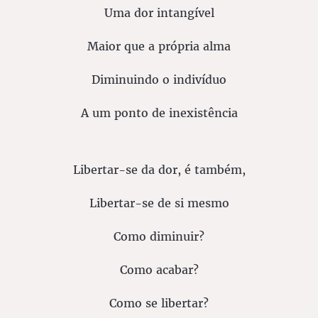
Uma dor intangível
Maior que a própria alma
Diminuindo o indivíduo
A um ponto de inexistência
Libertar-se da dor, é também,
Libertar-se de si mesmo
Como diminuir?
Como acabar?
Como se libertar?